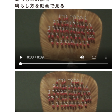
鳴らし方を動画で見る