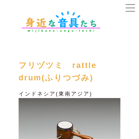
フリヅツミ rattle
drum(ふりつづみ)
インドネシア(東南アジア)