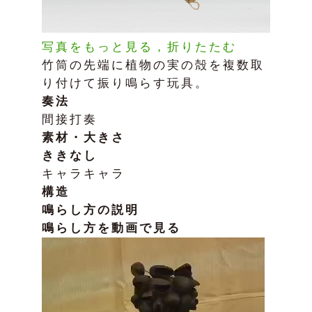
写真をもっと見る，折りたたむ
竹筒の先端に植物の実の殻を複数取
り付けて振り鳴らす玩具。
奏法
間接打奏
素材・大きさ
ききなし
キャラキャラ
構造
鳴らし方の説明
鳴らし方を動画で見る