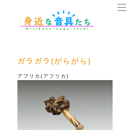
ガラガラ(がらがら)
アフリカ(アフリカ)