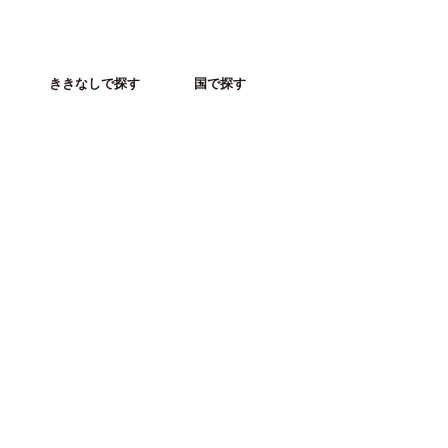
ききなしで探す
国で探す