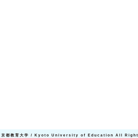
京都教育大学 / Kyoto University of Education All Righ