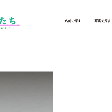
名前で探す
写真で探す