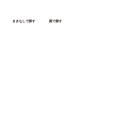
ききなしで探す
国で探す