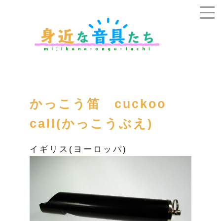
かっこう笛 cuckoo
call(かっこうぶえ)
イギリス(ヨーロッパ)