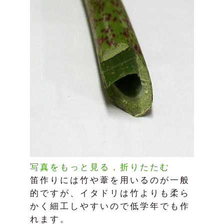
写真をもっと見る，折りたたむ
笛作りには竹や葦を用いるのが一般
的ですが、イタドリは竹よりも柔ら
かく細工しやすいので低学年でも作
れます。