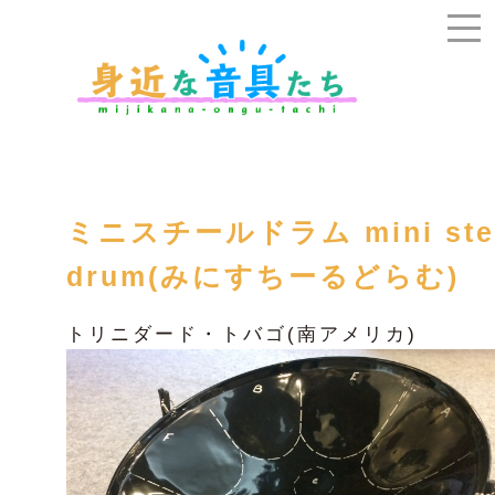
ミニスチールドラム mini ste
drum(みにすちーるどらむ)
トリニダード・トバゴ(南アメリカ)