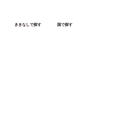
ききなしで探す
国で探す