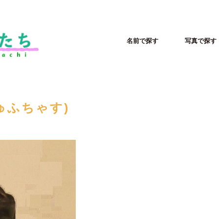
名前で探す
写真で探す
ちゅふちゃす)