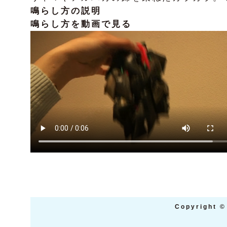
鳴らし方の説明
鳴らし方を動画で見る
Copyright
©