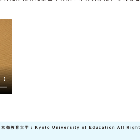
京都教育大学 / Kyoto University of Education All Righ