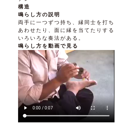
構造
鳴らし方の説明
両手に一つずつ持ち、縁同士を打ち
あわせたり、面に縁を当てたりする
いろいろな奏法がある。
鳴らし方を動画で見る