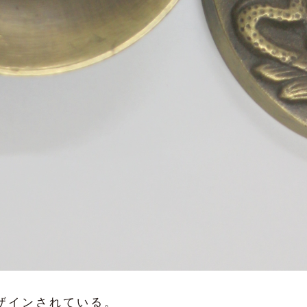
ザインされている。