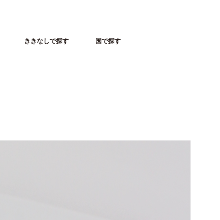
ききなしで探す
国で探す