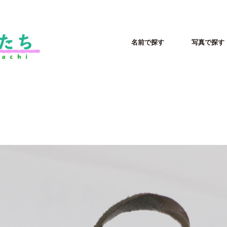
名前で探す
写真で探す